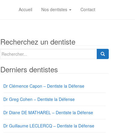
Accueil
Nos dentistes
Contact
Recherchez un dentiste
Search
for:
Derniers dentistes
Dr Clémence Capon – Dentiste la Défense
Dr Greg Cohen – Dentiste la Défense
Dr Diane DE MATHAREL – Dentiste la Défense
Dr Guillaume LECLERCQ – Dentiste la Défense