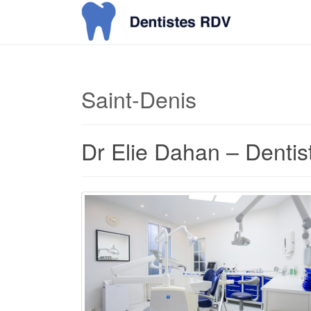
Saint-Denis
Dr Elie Dahan – Dentis