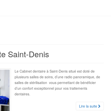
te Saint-Denis
Le Cabinet dentaire à Saint-Denis situé est doté de
plusieurs salles de soins, d’une radio panoramique, de
salles de stérilisation vous permettant de bénéficier
d’un confort exceptionnel pour vos traitements
dentaires.
Lire la suite