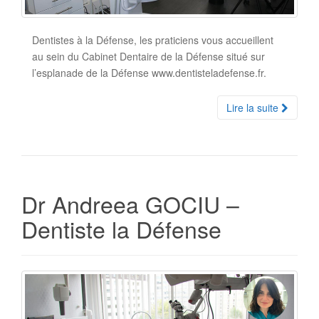
Dentistes à la Défense, les praticiens vous accueillent
au sein du Cabinet Dentaire de la Défense situé sur
l’esplanade de la Défense www.dentisteladefense.fr.
Lire la suite
Dr Andreea GOCIU –
Dentiste la Défense