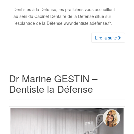
Dentistes à la Défense, les praticiens vous accueillent
au sein du Cabinet Dentaire de la Défense situé sur
l’esplanade de la Défense www.dentisteladefense.fr.
Lire la suite
Dr Marine GESTIN –
Dentiste la Défense