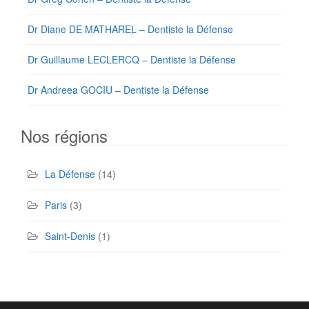
Dr Diane DE MATHAREL – Dentiste la Défense
Dr Guillaume LECLERCQ – Dentiste la Défense
Dr Andreea GOCIU – Dentiste la Défense
Nos régions
La Défense
(14)
Paris
(3)
Saint-Denis
(1)