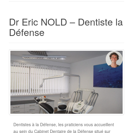
Dr Eric NOLD – Dentiste la
Défense
Dentistes à la Défense, les praticiens vous accueillent
au sein du Cabinet Dentaire de la Défense situé sur