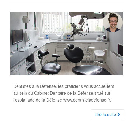
Dentistes à la Défense, les praticiens vous accueillent
au sein du Cabinet Dentaire de la Défense situé sur
l’esplanade de la Défense www.dentisteladefense.fr.
Lire la suite