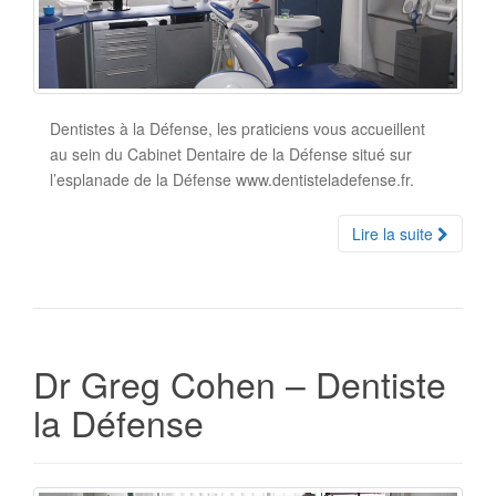
Dentistes à la Défense, les praticiens vous accueillent
au sein du Cabinet Dentaire de la Défense situé sur
l’esplanade de la Défense www.dentisteladefense.fr.
Lire la suite
Dr Greg Cohen – Dentiste
la Défense