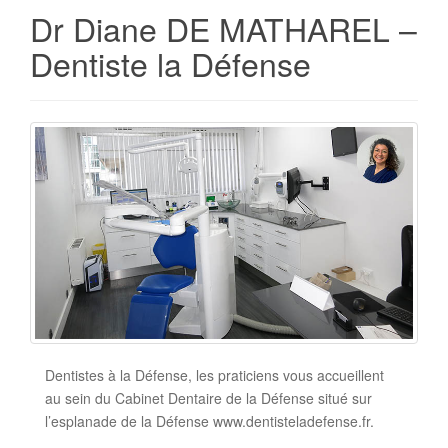
Dr Diane DE MATHAREL –
Dentiste la Défense
Dentistes à la Défense, les praticiens vous accueillent
au sein du Cabinet Dentaire de la Défense situé sur
l’esplanade de la Défense www.dentisteladefense.fr.