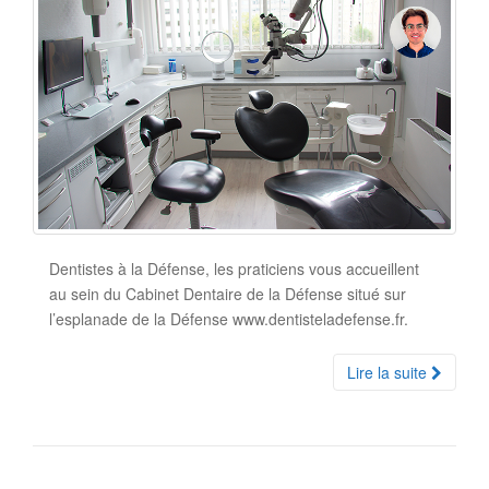
Dentistes à la Défense, les praticiens vous accueillent
au sein du Cabinet Dentaire de la Défense situé sur
l’esplanade de la Défense www.dentisteladefense.fr.
Lire la suite