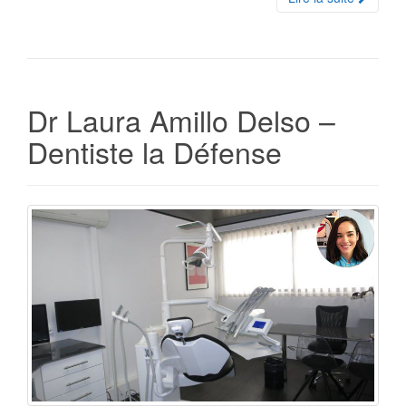
Dr Laura Amillo Delso –
Dentiste la Défense