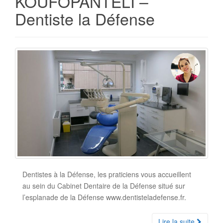
KOUFOPANTELI –
Dentiste la Défense
Dentistes à la Défense, les praticiens vous accueillent
au sein du Cabinet Dentaire de la Défense situé sur
l’esplanade de la Défense www.dentisteladefense.fr.
Lire la suite