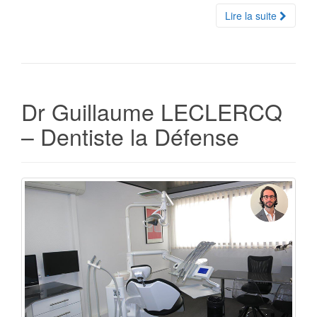
Lire la suite
Dr Guillaume LECLERCQ
– Dentiste la Défense