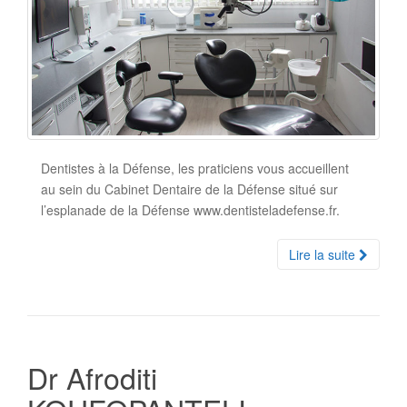
Dentistes à la Défense, les praticiens vous accueillent
au sein du Cabinet Dentaire de la Défense situé sur
l’esplanade de la Défense www.dentisteladefense.fr.
Lire la suite
Dr Afroditi