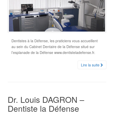
Dentistes à la Défense, les praticiens vous accueillent
au sein du Cabinet Dentaire de la Défense situé sur
l’esplanade de la Défense www.dentisteladefense.fr.
Lire la suite
Dr. Louis DAGRON –
Dentiste la Défense